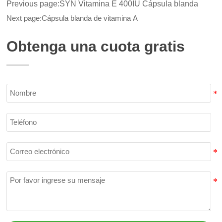
Previous page:
SYN Vitamina E 400IU Cápsula blanda
Next page:
Cápsula blanda de vitamina A
Obtenga una cuota gratis