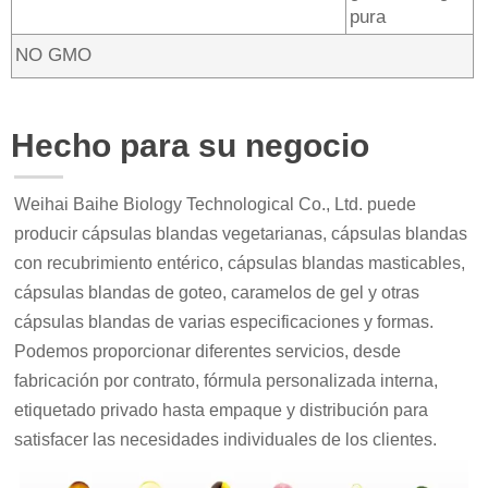
pura
NO GMO
Hecho para su negocio
Weihai Baihe Biology Technological Co., Ltd. puede
producir cápsulas blandas vegetarianas, cápsulas blandas
con recubrimiento entérico, cápsulas blandas masticables,
cápsulas blandas de goteo, caramelos de gel y otras
cápsulas blandas de varias especificaciones y formas.
Podemos proporcionar diferentes servicios, desde
fabricación por contrato, fórmula personalizada interna,
etiquetado privado hasta empaque y distribución para
satisfacer las necesidades individuales de los clientes.