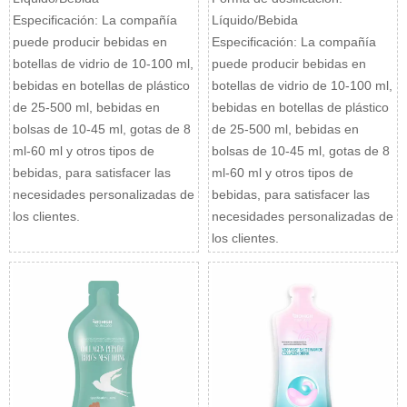
Especificación: La compañía
Líquido/Bebida
puede producir bebidas en
Especificación: La compañía
botellas de vidrio de 10-100 ml,
puede producir bebidas en
bebidas en botellas de plástico
botellas de vidrio de 10-100 ml,
de 25-500 ml, bebidas en
bebidas en botellas de plástico
bolsas de 10-45 ml, gotas de 8
de 25-500 ml, bebidas en
ml-60 ml y otros tipos de
bolsas de 10-45 ml, gotas de 8
bebidas, para satisfacer las
ml-60 ml y otros tipos de
necesidades personalizadas de
bebidas, para satisfacer las
los clientes.
necesidades personalizadas de
los clientes.