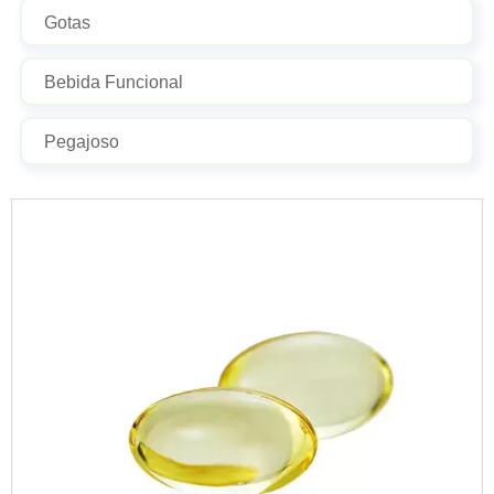
Gotas
Bebida Funcional
Pegajoso