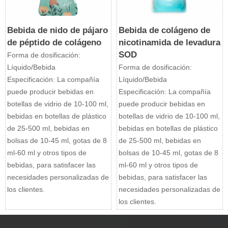
Bebida de nido de pájaro
Bebida de colágeno de
de péptido de colágeno
nicotinamida de levadura
SOD
Forma de dosificación:
Líquido/Bebida
Forma de dosificación:
Especificación: La compañía
Líquido/Bebida
puede producir bebidas en
Especificación: La compañía
botellas de vidrio de 10-100 ml,
puede producir bebidas en
bebidas en botellas de plástico
botellas de vidrio de 10-100 ml,
de 25-500 ml, bebidas en
bebidas en botellas de plástico
bolsas de 10-45 ml, gotas de 8
de 25-500 ml, bebidas en
ml-60 ml y otros tipos de
bolsas de 10-45 ml, gotas de 8
bebidas, para satisfacer las
ml-60 ml y otros tipos de
necesidades personalizadas de
bebidas, para satisfacer las
los clientes.
necesidades personalizadas de
los clientes.