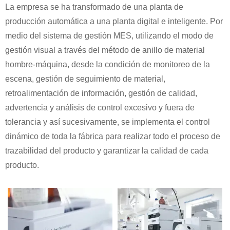
La empresa se ha transformado de una planta de
producción automática a una planta digital e inteligente. Por
medio del sistema de gestión MES, utilizando el modo de
gestión visual a través del método de anillo de material
hombre-máquina, desde la condición de monitoreo de la
escena, gestión de seguimiento de material,
retroalimentación de información, gestión de calidad,
advertencia y análisis de control excesivo y fuera de
tolerancia y así sucesivamente, se implementa el control
dinámico de toda la fábrica para realizar todo el proceso de
trazabilidad del producto y garantizar la calidad de cada
producto.