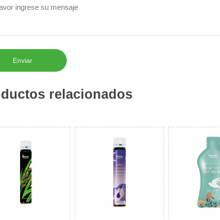
Enviar
ductos relacionados