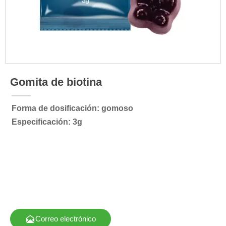
Gomita de biotina
Forma de dosificación: gomoso
Especificación: 3g

Correo electrónico