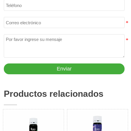
Enviar
Productos relacionados