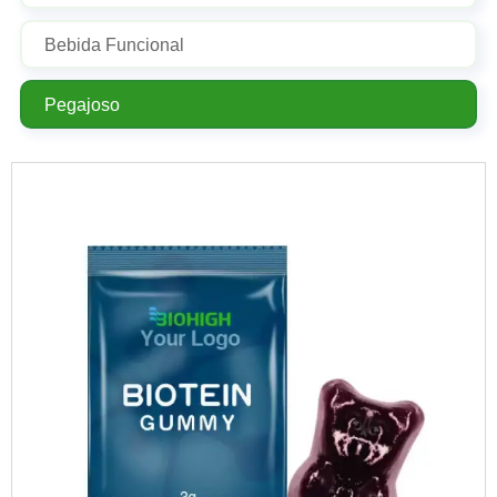
Bebida Funcional
Pegajoso