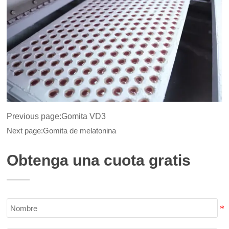
Previous page:
Gomita VD3
Next page:
Gomita de melatonina
Obtenga una cuota gratis