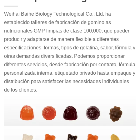
Weihai Baihe Biology Technological Co., Ltd. ha
establecido talleres de fabricación de gominolas
nutricionales GMP limpias de clase 100,000, que pueden
producir y adaptarse de manera flexible a diferentes
especificaciones, formas, tipos de gelatina, sabor, fórmula y
otras demandas diversificadas. Podemos proporcionar
diferentes servicios, desde fabricación por contrato, fórmula
personalizada interna, etiquetado privado hasta empaque y
distribución para satisfacer las necesidades individuales
de los clientes.